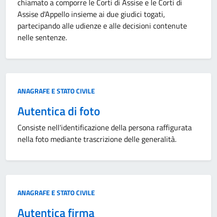
chiamato a comporre le Corti di Assise e le Corti di
Assise d'Appello insieme ai due giudici togati,
partecipando alle udienze e alle decisioni contenute
nelle sentenze.
Categoria:
ANAGRAFE E STATO CIVILE
Autentica di foto
Consiste nell'identificazione della persona raffigurata
nella foto mediante trascrizione delle generalità.
Categoria:
ANAGRAFE E STATO CIVILE
Autentica firma