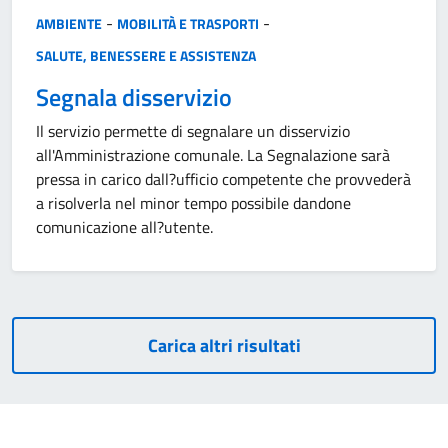
Categoria:
-
-
AMBIENTE
MOBILITÀ E TRASPORTI
SALUTE, BENESSERE E ASSISTENZA
Segnala disservizio
Il servizio permette di segnalare un disservizio
all'Amministrazione comunale. La Segnalazione sarà
pressa in carico dall?ufficio competente che provvederà
a risolverla nel minor tempo possibile dandone
comunicazione all?utente.
Carica altri risultati