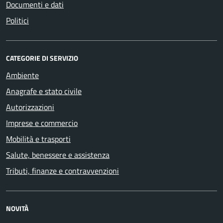
Documenti e dati
Politici
CATEGORIE DI SERVIZIO
Ambiente
Anagrafe e stato civile
Autorizzazioni
Imprese e commercio
Mobilità e trasporti
Salute, benessere e assistenza
Tributi, finanze e contravvenzioni
NOVITÀ