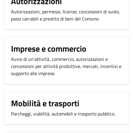
Autorizzazioni
Autorizzazioni, permessi, licenze, concessioni di suolo,
passi carrabili e prestito di beni del Comune.
Imprese e commercio
Avvio di un'attività, commercio, autorizzazioni e
concessioni per attività produttive, mercati, incentivi e
supporto alle imprese.
Mobilità e trasporti
Parcheggi, viabilità, automobili e trasporto pubblico.