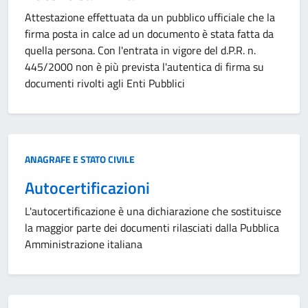
Attestazione effettuata da un pubblico ufficiale che la
firma posta in calce ad un documento è stata fatta da
quella persona. Con l'entrata in vigore del d.P.R. n.
445/2000 non è più prevista l'autentica di firma su
documenti rivolti agli Enti Pubblici
Categoria:
ANAGRAFE E STATO CIVILE
Autocertificazioni
L'autocertificazione è una dichiarazione che sostituisce
la maggior parte dei documenti rilasciati dalla Pubblica
Amministrazione italiana