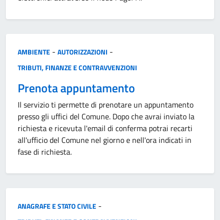
Categoria:
-
-
AMBIENTE
AUTORIZZAZIONI
TRIBUTI, FINANZE E CONTRAVVENZIONI
Prenota appuntamento
Il servizio ti permette di prenotare un appuntamento
presso gli uffici del Comune. Dopo che avrai inviato la
richiesta e ricevuta l'email di conferma potrai recarti
all'ufficio del Comune nel giorno e nell'ora indicati in
fase di richiesta.
Categoria:
-
ANAGRAFE E STATO CIVILE