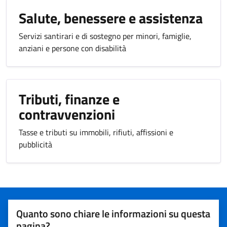
Salute, benessere e assistenza
Servizi santirari e di sostegno per minori, famiglie,
anziani e persone con disabilità
Tributi, finanze e
contravvenzioni
Tasse e tributi su immobili, rifiuti, affissioni e
pubblicità
Quanto sono chiare le informazioni su questa
pagina?