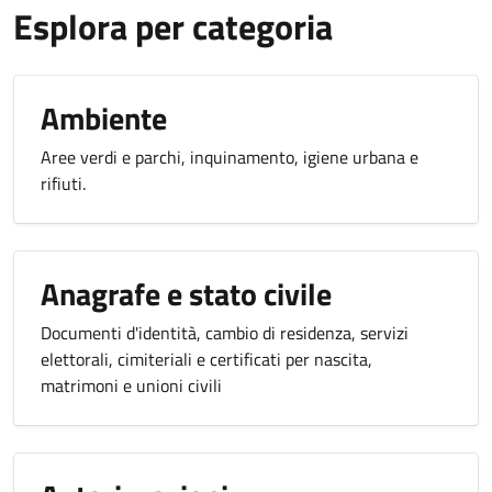
Esplora per categoria
Ambiente
Aree verdi e parchi, inquinamento, igiene urbana e
rifiuti.
Anagrafe e stato civile
Documenti d'identità, cambio di residenza, servizi
elettorali, cimiteriali e certificati per nascita,
matrimoni e unioni civili