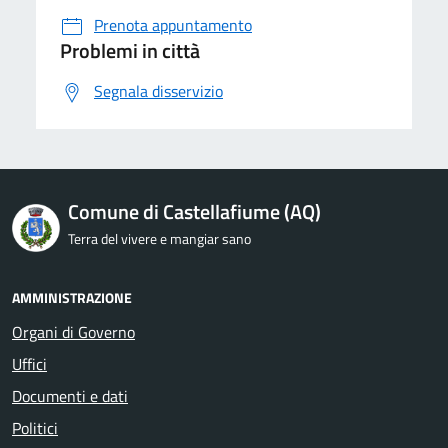
Prenota appuntamento
Problemi in città
Segnala disservizio
Comune di Castellafiume (AQ)
Terra del vivere e mangiar sano
AMMINISTRAZIONE
Organi di Governo
Uffici
Documenti e dati
Politici