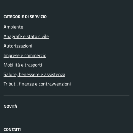
CATEGORIE DI SERVIZIO
Ambiente
Anagrafe e stato civile
Autorizzazioni
Imprese e commercio
Mobilità e trasporti
Salute, benessere e assistenza
Tributi, finanze e contravvenzioni
NOVITÀ
CONTATTI