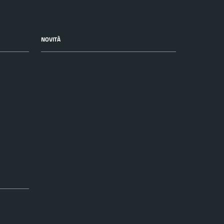
NOVITÀ