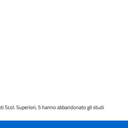
tuti Scol. Superiori, 5 hanno abbandonato gli studi