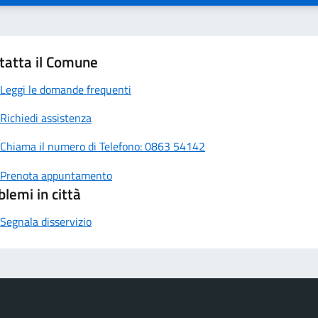
tatta il Comune
Leggi le domande frequenti
Richiedi assistenza
Chiama il numero di Telefono: 0863 54142
Prenota appuntamento
blemi in città
Segnala disservizio