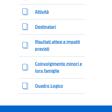
Attività
Destinatari
Risultati attesi e impatti
previsti
Coinvolgimento minori e
loro famiglie
Quadro Logico