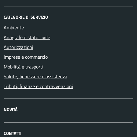
CATEGORIE DI SERVIZIO
Ambiente
Anagrafe e stato civile
Autorizzazioni
Imprese e commercio
Mobilità e trasporti
Salute, benessere e assistenza
Tributi, finanze e contravvenzioni
NOVITÀ
CONTATTI