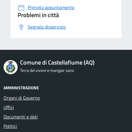
Prenota appuntamento
Problemi in città
Segnala disservizio
Comune di Castellafiume (AQ)
Terra del vivere e mangiar sano
AMMINISTRAZIONE
Organi di Governo
Uffici
Documenti e dati
Politici