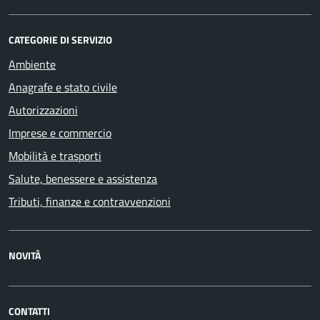
CATEGORIE DI SERVIZIO
Ambiente
Anagrafe e stato civile
Autorizzazioni
Imprese e commercio
Mobilità e trasporti
Salute, benessere e assistenza
Tributi, finanze e contravvenzioni
NOVITÀ
CONTATTI