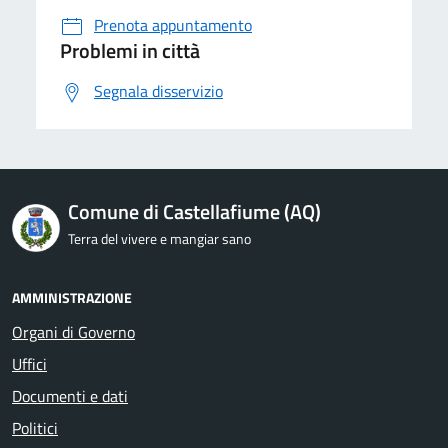
Prenota appuntamento
Problemi in città
Segnala disservizio
Comune di Castellafiume (AQ)
Terra del vivere e mangiar sano
AMMINISTRAZIONE
Organi di Governo
Uffici
Documenti e dati
Politici