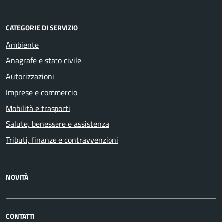
CATEGORIE DI SERVIZIO
Ambiente
Anagrafe e stato civile
Autorizzazioni
Imprese e commercio
Mobilità e trasporti
Salute, benessere e assistenza
Tributi, finanze e contravvenzioni
NOVITÀ
CONTATTI