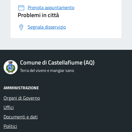
Prenota appuntamento
Problemi in città
Segnala disservizio
Comune di Castellafiume (AQ)
Terra del vivere e mangiar sano
AMMINISTRAZIONE
Organi di Governo
Uffici
Documenti e dati
Politici