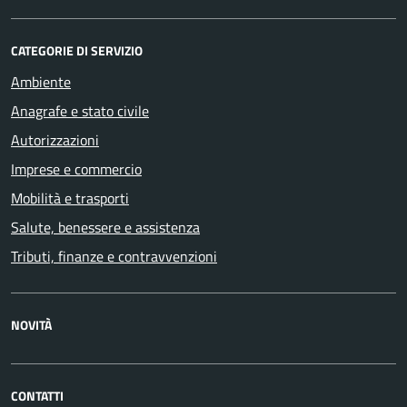
CATEGORIE DI SERVIZIO
Ambiente
Anagrafe e stato civile
Autorizzazioni
Imprese e commercio
Mobilità e trasporti
Salute, benessere e assistenza
Tributi, finanze e contravvenzioni
NOVITÀ
CONTATTI