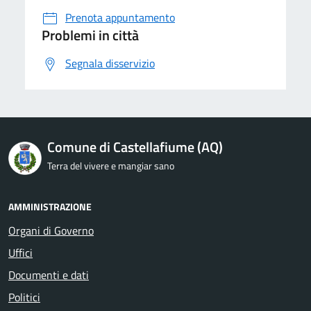
Prenota appuntamento
Problemi in città
Segnala disservizio
Comune di Castellafiume (AQ)
Terra del vivere e mangiar sano
AMMINISTRAZIONE
Organi di Governo
Uffici
Documenti e dati
Politici